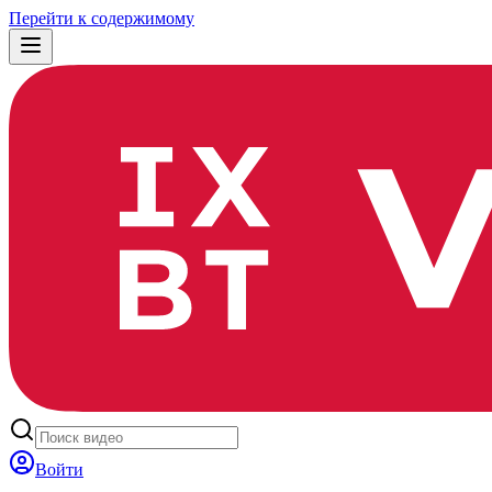
Перейти к содержимому
Войти