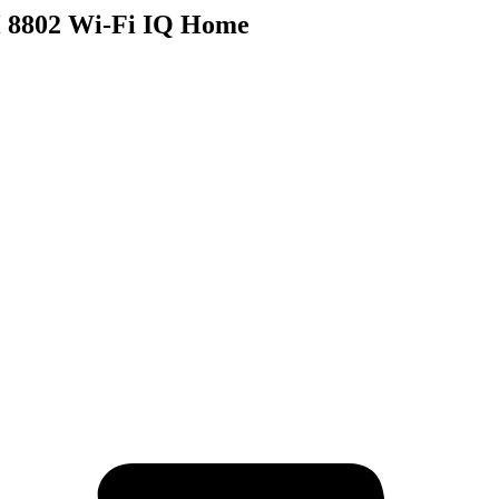
 8802 Wi-Fi IQ Home