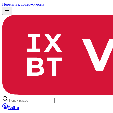
Перейти к содержимому
Войти