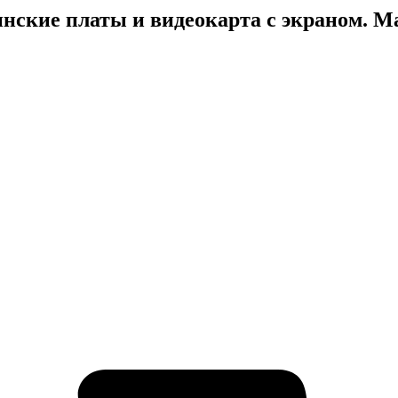
инские платы и видеокарта с экраном. M