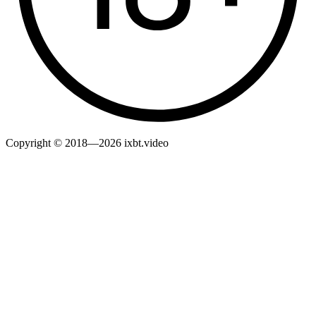
Copyright © 2018—2026 ixbt.video