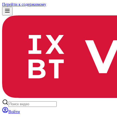
Перейти к содержимому
Войти