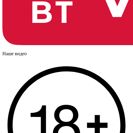
Наше видео