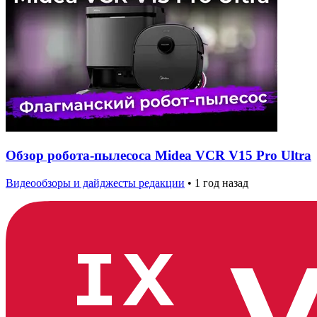
Обзор робота-пылесоса Midea VCR V15 Pro Ultra
Видеообзоры и дайджесты редакции
•
1 год назад