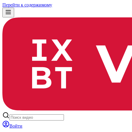
Перейти к содержимому
Войти