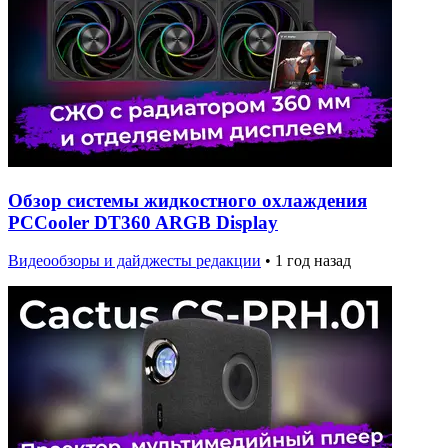
Обзор системы жидкостного охлаждения
PCCooler DT360 ARGB Display
Видеообзоры и дайджесты редакции
•
1 год назад