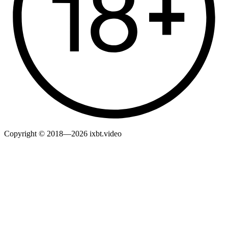
Copyright © 2018—2026 ixbt.video