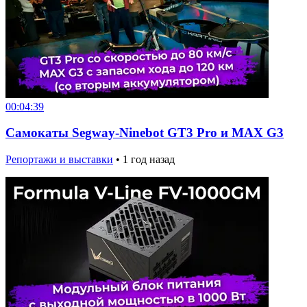
00:04:39
Самокаты Segway-Ninebot GT3 Pro и MAX G3
Репортажи и выставки
•
1 год назад