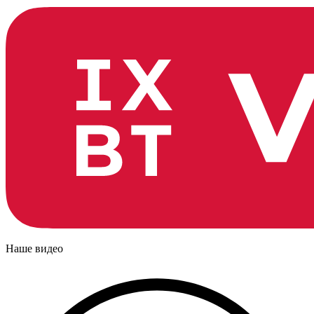
Наше видео