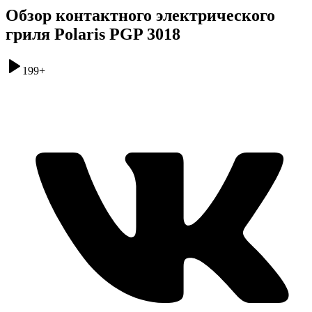
Обзор контактного электрического
гриля Polaris PGP 3018
199
+