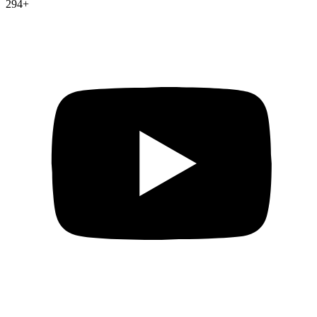
294
+