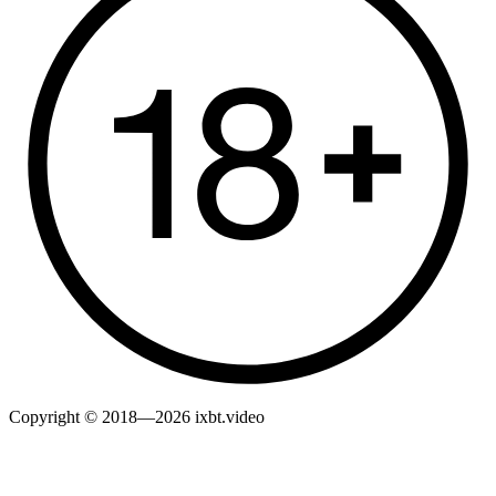
Copyright © 2018—2026 ixbt.video