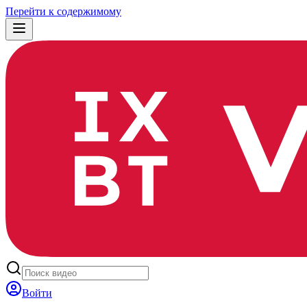
Перейти к содержимому
Войти