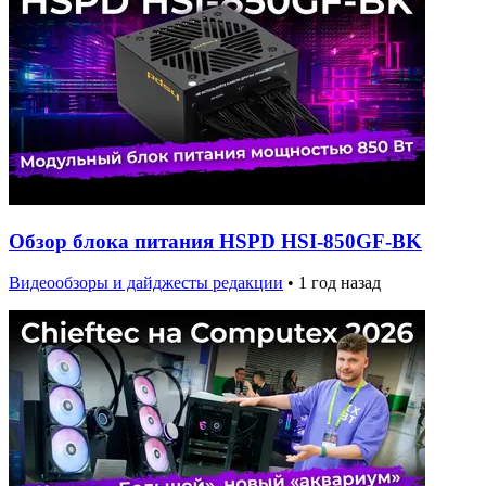
Обзор блока питания HSPD HSI-850GF-BK
Видеообзоры и дайджесты редакции
•
1 год назад