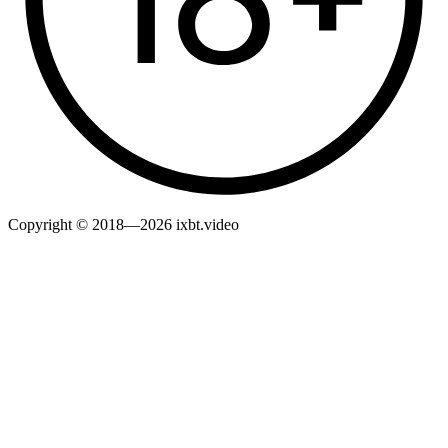
Copyright © 2018—2026 ixbt.video