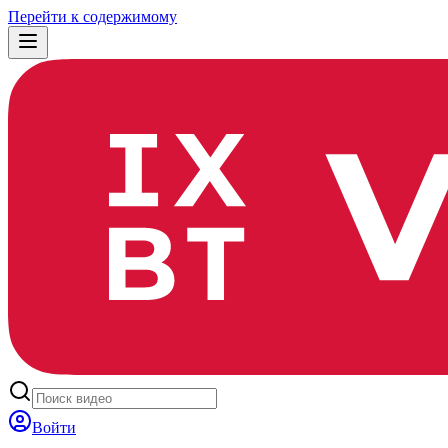
Перейти к содержимому
Войти