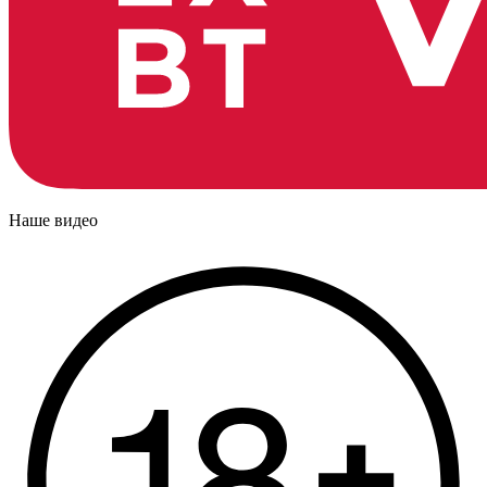
Наше видео