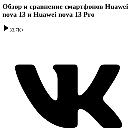
Обзор и сравнение смартфонов Huawei
nova 13 и Huawei nova 13 Pro
33.7K
+