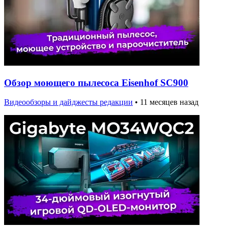
Обзор моющего пылесоса Eisenhof SC900
Видеообзоры и дайджесты редакции
•
11 месяцев назад