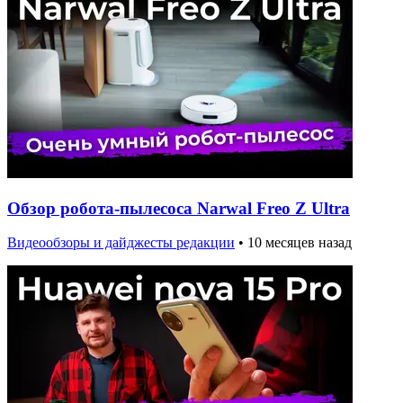
Обзор робота-пылесоса Narwal Freo Z Ultra
Видеообзоры и дайджесты редакции
•
10 месяцев назад