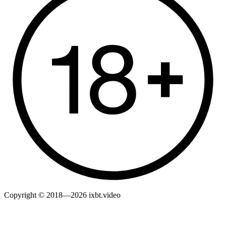
Copyright © 2018—2026 ixbt.video