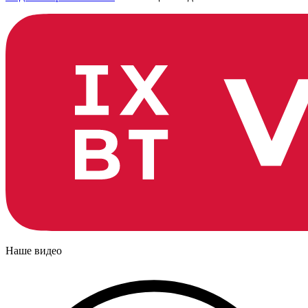
Наше видео