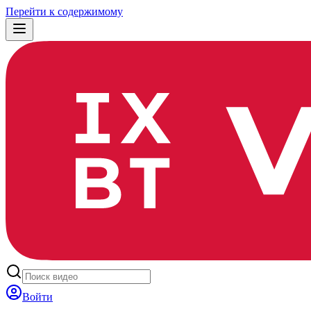
Перейти к содержимому
Войти