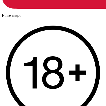
Наше видео