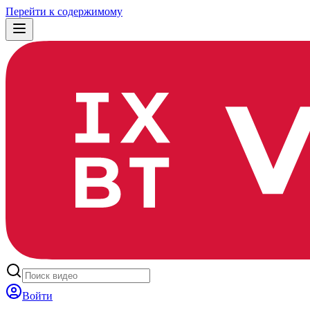
Перейти к содержимому
Войти