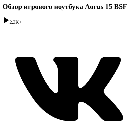
Обзор игрового ноутбука Aorus 15 BSF
2.3K
+