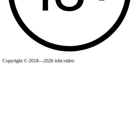
Copyright © 2018—2026 ixbt.video