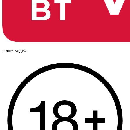
Наше видео