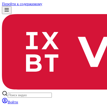
Перейти к содержимому
Войти