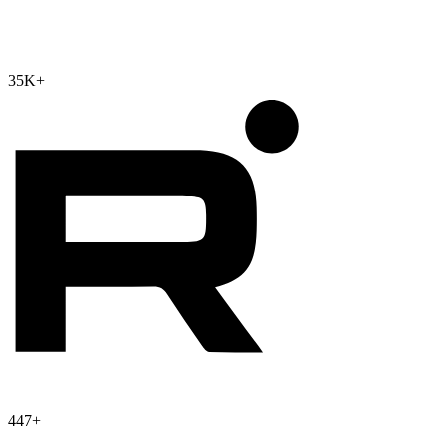
35K
+
447
+