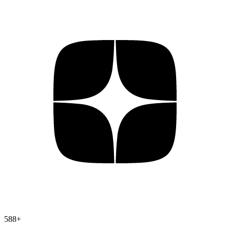
588
+