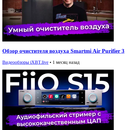
Обзор очистителя воздуха Smartmi Air Purifier 3
Видеообзоры iXBT.live
•
1 месяц назад