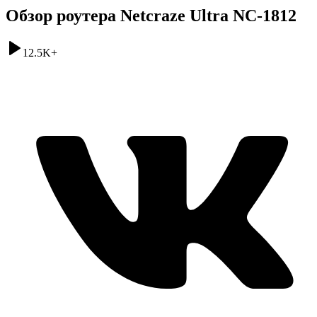
Обзор роутера Netcraze Ultra NC-1812
12.5K
+