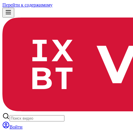
Перейти к содержимому
Войти