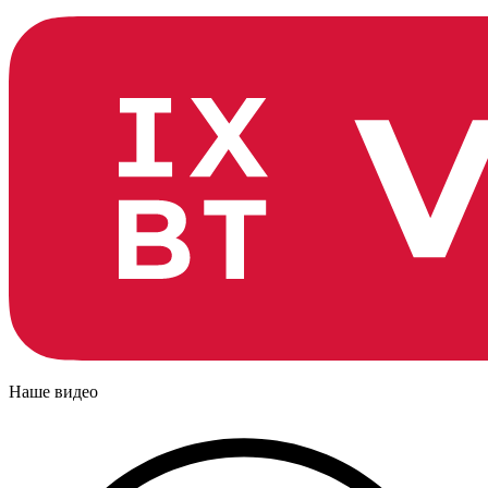
Наше видео