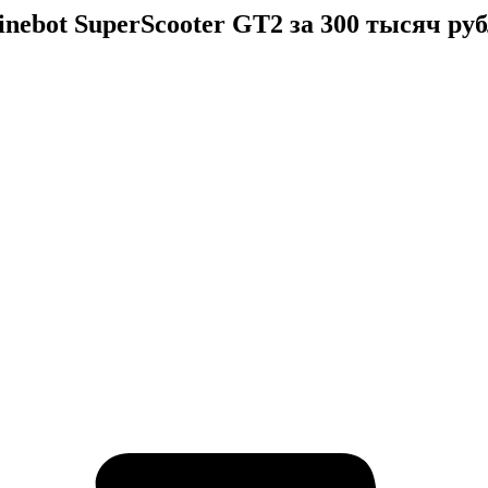
ebot SuperScooter GT2 за 300 тысяч ру