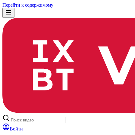
Перейти к содержимому
Войти