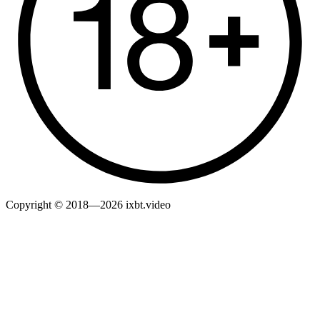
Copyright © 2018—2026 ixbt.video