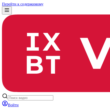
Перейти к содержимому
Войти