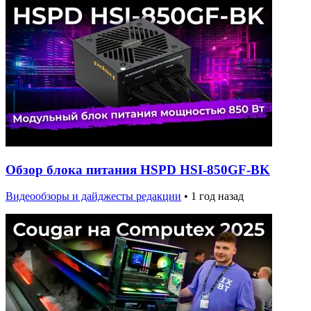
Обзор блока питания HSPD HSI-850GF-BK
Видеообзоры и дайджесты редакции
•
1 год назад