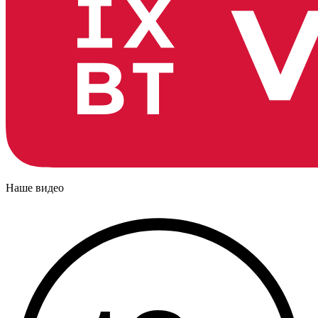
Наше видео