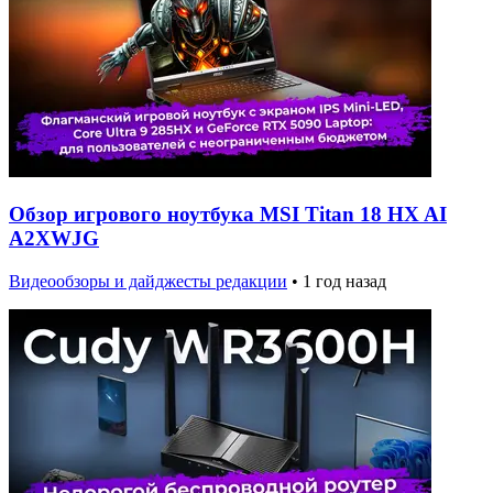
Обзор игрового ноутбука MSI Titan 18 HX AI
A2XWJG
Видеообзоры и дайджесты редакции
•
1 год назад