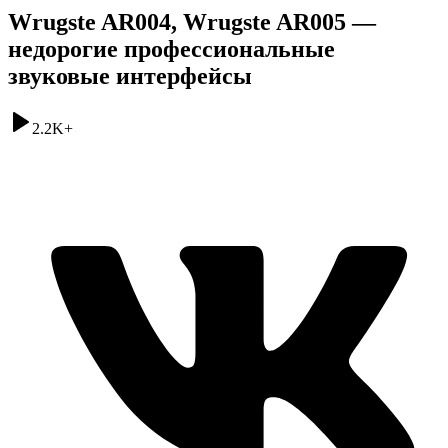
Wrugste AR004, Wrugste AR005 —
недорогие профессиональные
звуковые интерфейсы
2.2K
+