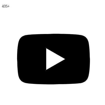
435
+