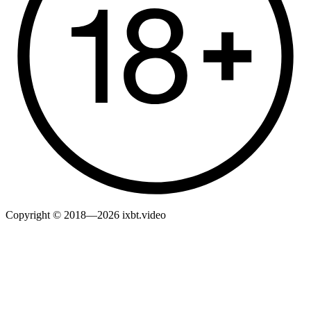
Copyright © 2018—2026 ixbt.video