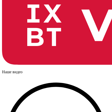
Наше видео