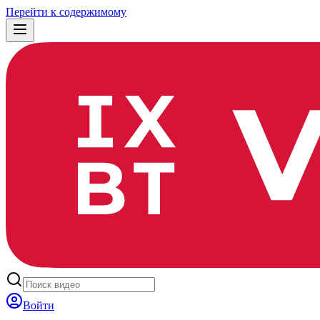
Перейти к содержимому
Войти