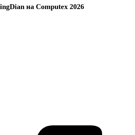
ingDian на Computex 2026