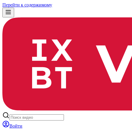
Перейти к содержимому
Войти