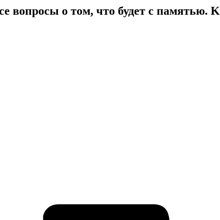
е вопросы о том, что будет с памятью. K