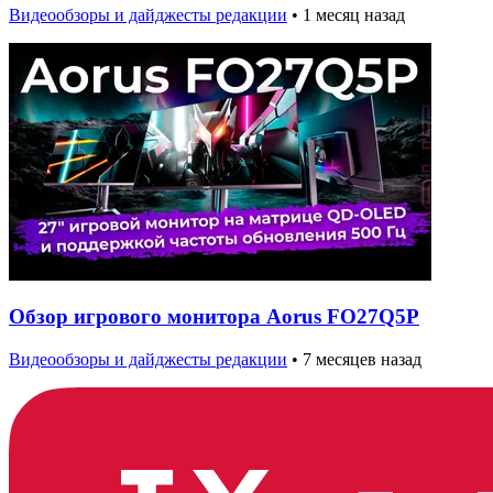
Видеообзоры и дайджесты редакции
•
1 месяц назад
Обзор игрового монитора Aorus FO27Q5P
Видеообзоры и дайджесты редакции
•
7 месяцев назад