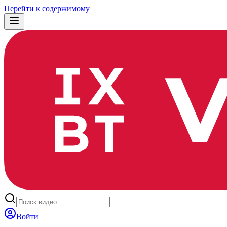
Перейти к содержимому
Войти