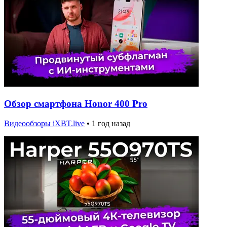
Обзор смартфона Honor 400 Pro
Видеообзоры iXBT.live
•
1 год назад