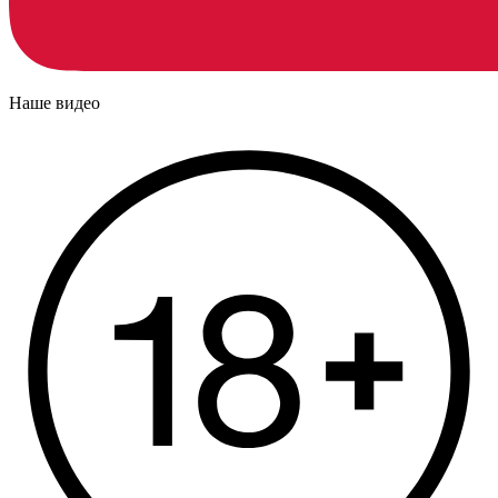
Наше видео