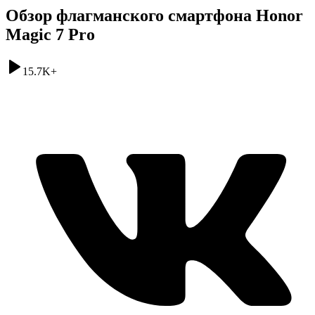
Обзор флагманского смартфона Honor
Magic 7 Pro
15.7K
+