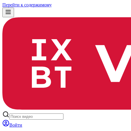
Перейти к содержимому
Войти