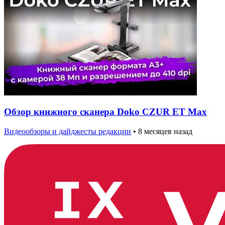
Обзор книжного сканера Doko CZUR ET Max
Видеообзоры и дайджесты редакции
•
8 месяцев назад