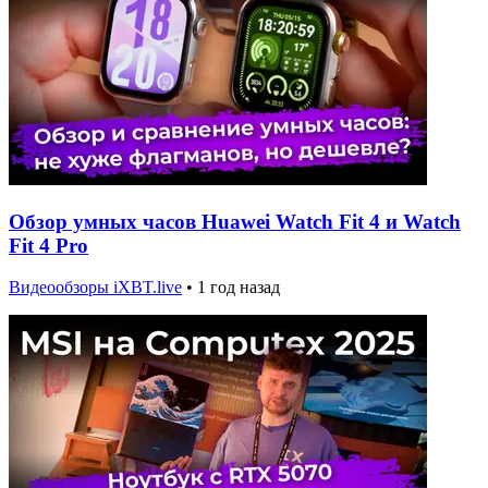
Обзор умных часов Huawei Watch Fit 4 и Watch
Fit 4 Pro
Видеообзоры iXBT.live
•
1 год назад