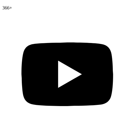
366
+