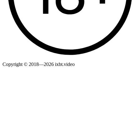
Copyright © 2018—2026 ixbt.video