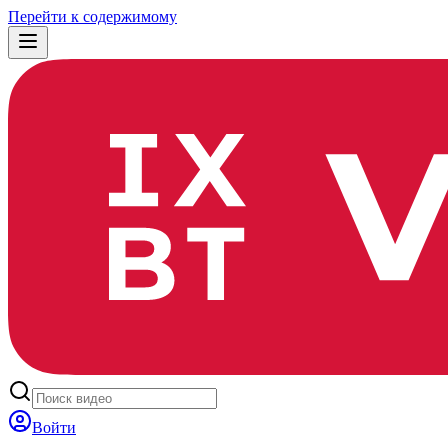
Перейти к содержимому
Войти