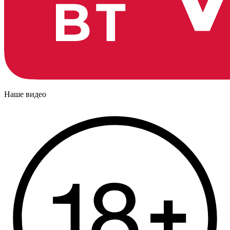
Наше видео