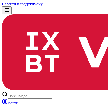
Перейти к содержимому
Войти