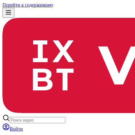
Перейти к содержимому
Войти