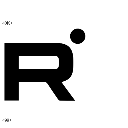
40K
+
499
+