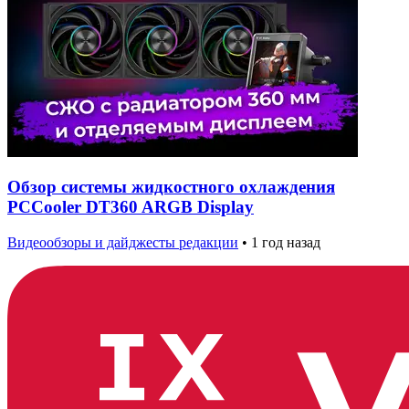
Обзор системы жидкостного охлаждения
PCCooler DT360 ARGB Display
Видеообзоры и дайджесты редакции
•
1 год назад