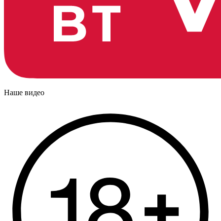
Наше видео