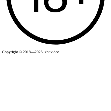
Copyright © 2018—2026 ixbt.video