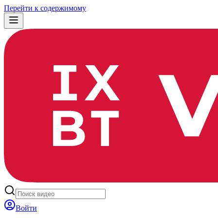
Перейти к содержимому
Войти