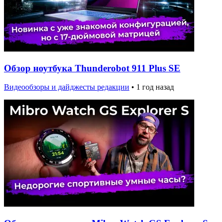
Обзор ноутбука Thunderobot 911 Plus SE
Видеообзоры и дайджесты редакции
•
1 год назад