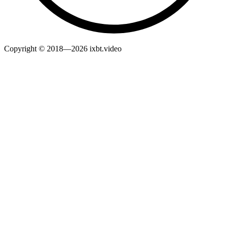
Copyright © 2018—2026 ixbt.video