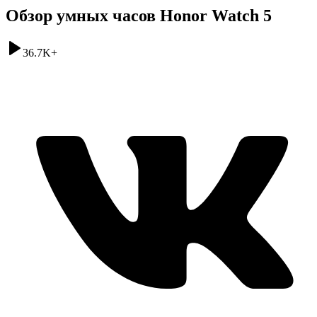
Обзор умных часов Honor Watch 5
36.7K
+