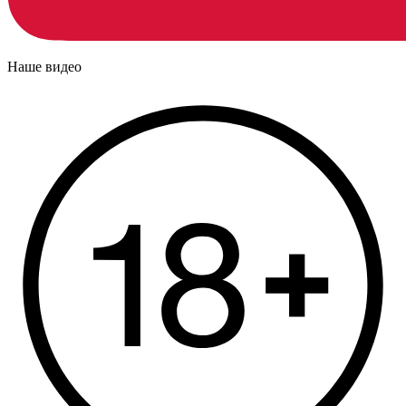
Наше видео