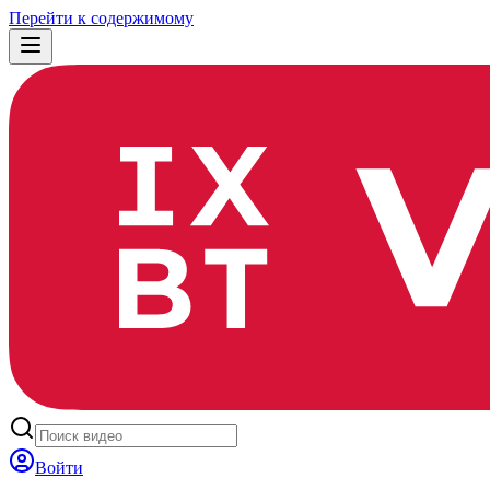
Перейти к содержимому
Войти