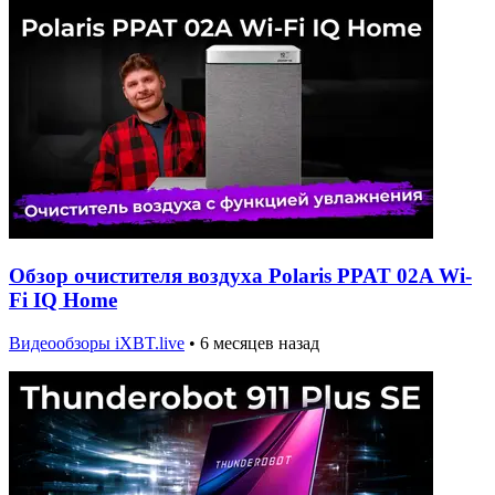
Обзор очистителя воздуха Polaris PPAT 02A Wi-
Fi IQ Home
Видеообзоры iXBT.live
•
6 месяцев назад