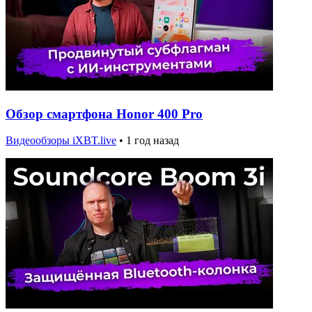
Обзор смартфона Honor 400 Pro
Видеообзоры iXBT.live
•
1 год назад