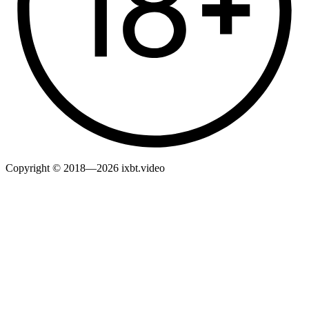
Copyright © 2018—2026 ixbt.video