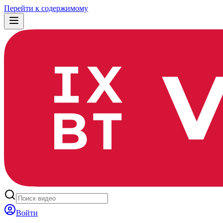
Перейти к содержимому
Войти