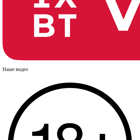
Наше видео