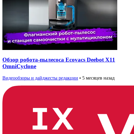
Обзор робота-пылесоса Ecovacs Deebot X11
OmniCyclone
Видеообзоры и дайджесты редакции
•
5 месяцев назад