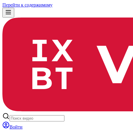
Перейти к содержимому
Войти