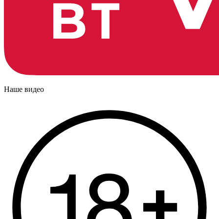
Наше видео