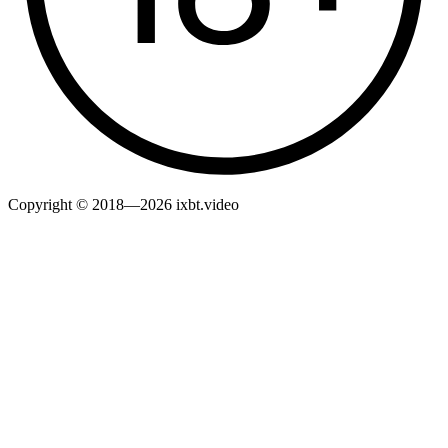
Copyright © 2018—2026 ixbt.video