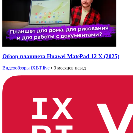
Обзор планшета Huawei MatePad 12 X (2025)
Видеообзоры iXBT.live
•
9 месяцев назад