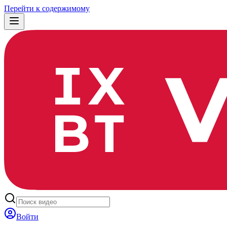
Перейти к содержимому
Войти