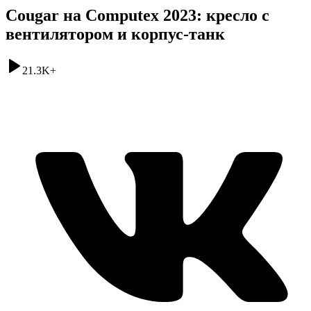
Cougar на Computex 2023: кресло с
вентилятором и корпус-танк
21.3K
+