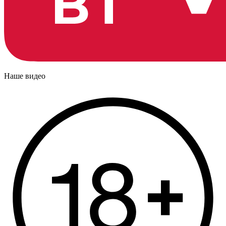
Наше видео