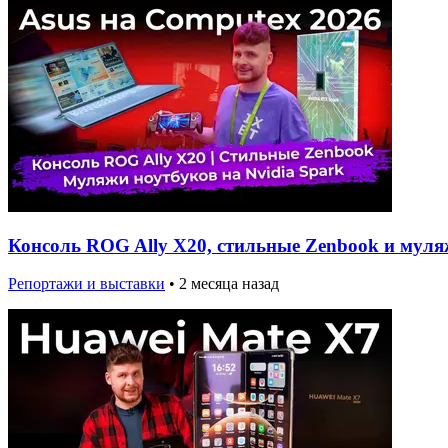
Консоль ROG Ally X20, стильные Zenbook и муляж
Репортажи и выставки
•
2 месяца назад