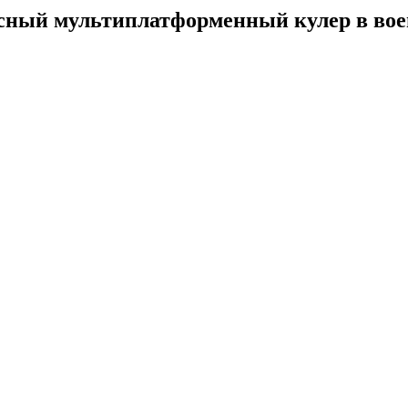
ресный мультиплатформенный кулер в во