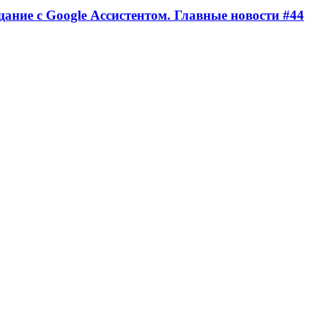
щание с Google Ассистентом. Главные новости #44