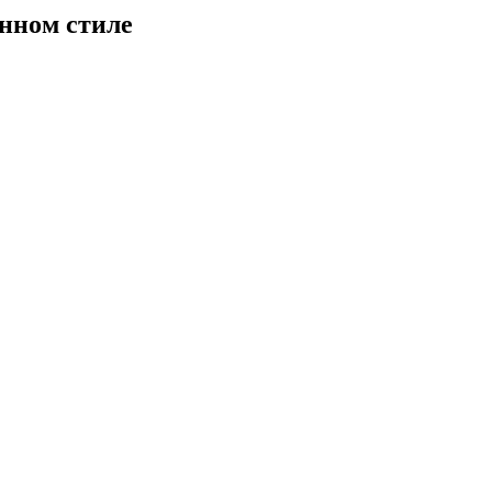
енном стиле