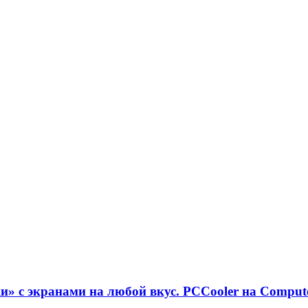
» с экранами на любой вкус. PCCooler на Comput