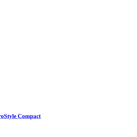
oStyle Compact