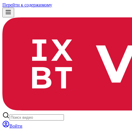
Перейти к содержимому
Войти