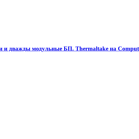
ки и дважды модульные БП. Thermaltake на Comput