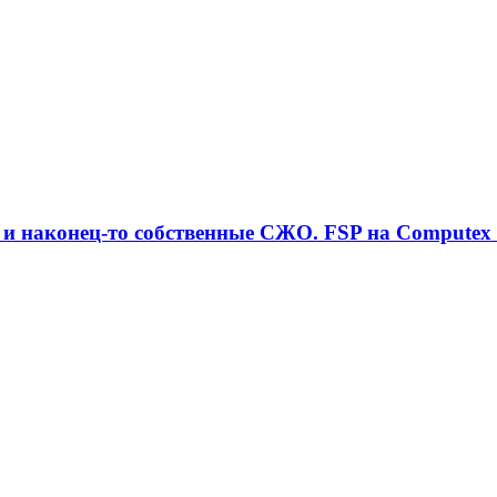
и наконец-то собственные СЖО. FSP на Computex