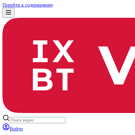
Перейти к содержимому
Войти