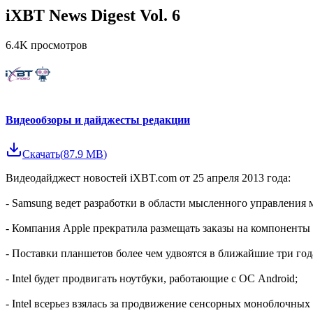
iXBT News Digest Vol. 6
6.4K
просмотров
Видеообзоры и дайджесты редакции
Скачать
(
87.9 MB
)
Видеодайджест новостей iXBT.com от 25 апреля 2013 года:
- Samsung ведет разработки в области мысленного управления
- Компания Apple прекратила размещать заказы на компоненты
- Поставки планшетов более чем удвоятся в ближайшие три год
- Intel будет продвигать ноутбуки, работающие с ОС Android;
- Intel всерьез взялась за продвижение сенсорных моноблочных