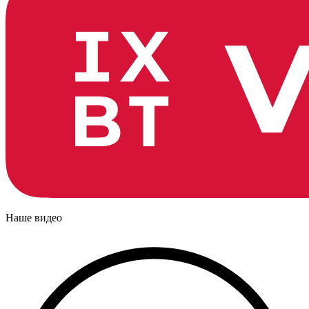
Наше видео