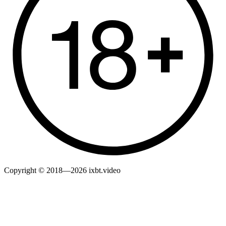
Copyright © 2018—2026 ixbt.video