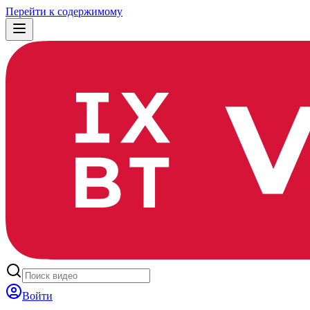
Перейти к содержимому
Войти