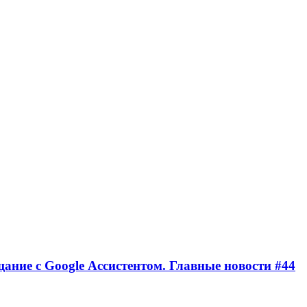
щание с Google Ассистентом. Главные новости #44