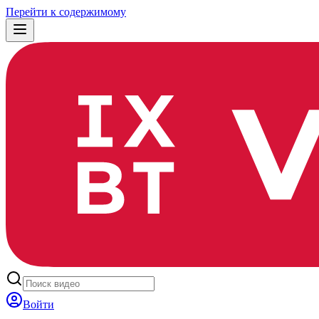
Перейти к содержимому
Войти