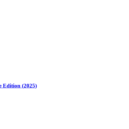
Edition (2025)