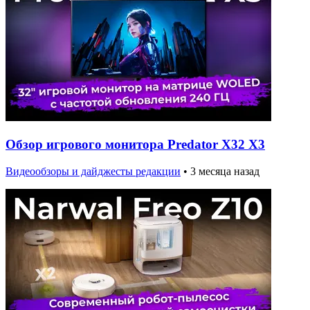
Обзор игрового монитора Predator X32 X3
Видеообзоры и дайджесты редакции
•
3 месяца назад