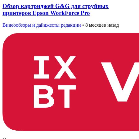
Обзор картриджей G&G для струйных
принтеров Epson WorkForce Pro
Видеообзоры и дайджесты редакции
•
8 месяцев назад