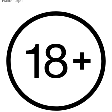
Наше видео