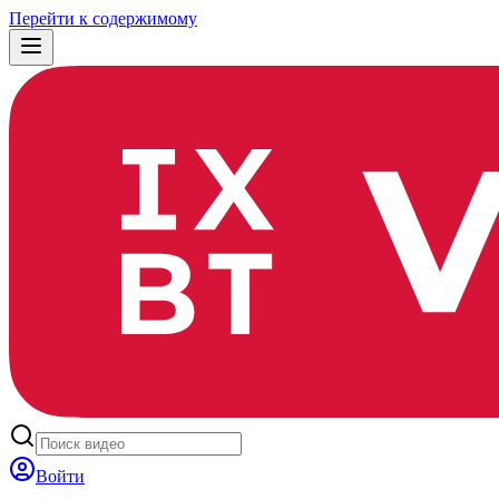
Перейти к содержимому
Войти