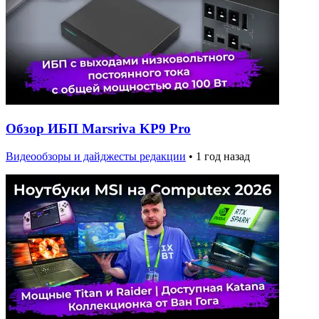
Обзор ИБП Marsriva KP9 Pro
Видеообзоры и дайджесты редакции
•
1 год назад