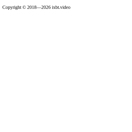
Copyright © 2018—2026 ixbt.video