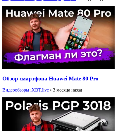
Обзор смартфона Huawei Mate 80 Pro
Видеообзоры iXBT.live
•
3 месяца назад