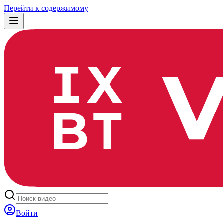
Перейти к содержимому
Войти