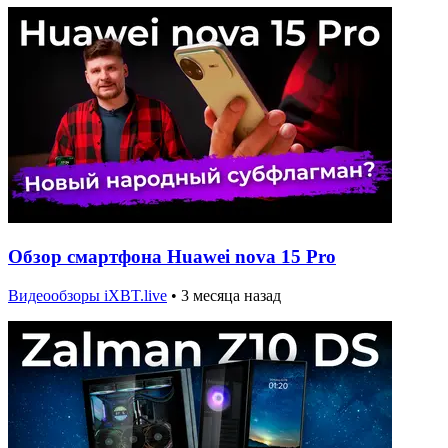
Обзор смартфона Huawei nova 15 Pro
Видеообзоры iXBT.live
•
3 месяца назад