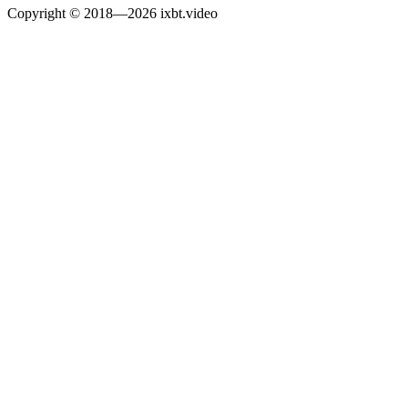
Copyright © 2018—2026 ixbt.video