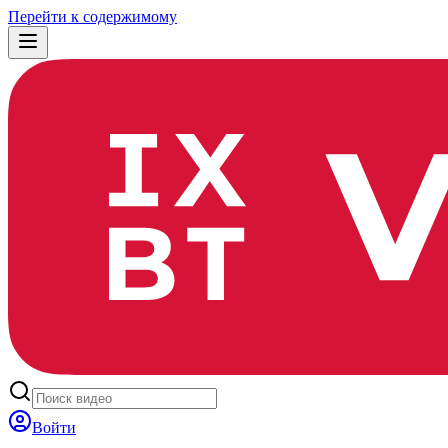
Перейти к содержимому
Войти