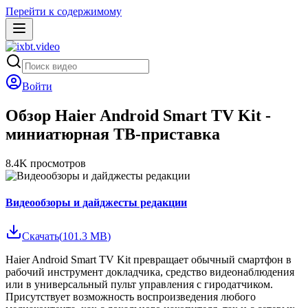
Перейти к содержимому
Войти
Обзор Haier Android Smart TV Kit -
миниатюрная ТВ-приставка
8.4K
просмотров
Видеообзоры и дайджесты редакции
Скачать
(
101.3 MB
)
Haier Android Smart TV Kit превращает обычный смартфон в
рабочий инструмент докладчика, средство видеонаблюдения
или в универсальный пульт управления с гиродатчиком.
Присутствует возможность воспроизведения любого