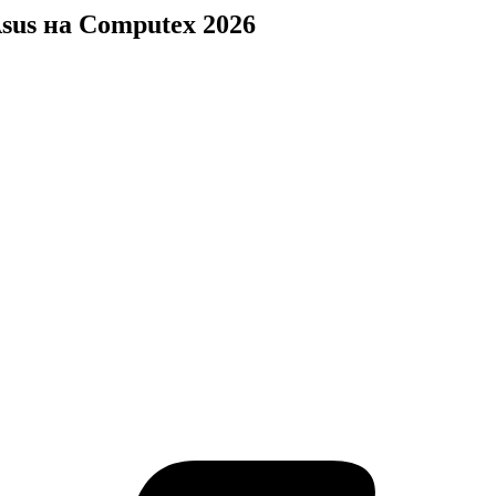
sus на Computex 2026