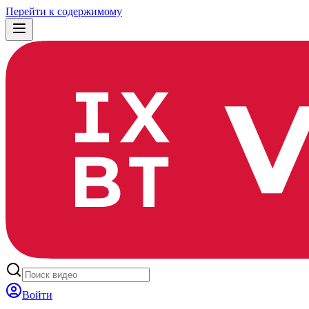
Перейти к содержимому
Войти