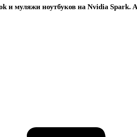
k и муляжи ноутбуков на Nvidia Spark. A