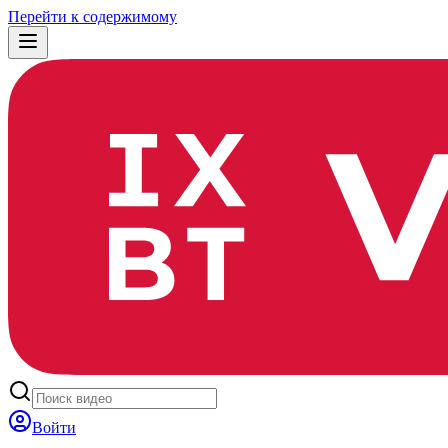
Перейти к содержимому
Войти