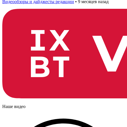
Видеообзоры и дайджесты редакции
•
9 месяцев назад
Наше видео