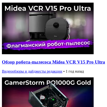
Обзор робота-пылесоса Midea VCR V15 Pro Ultra
Видеообзоры и дайджесты редакции
•
1 год назад