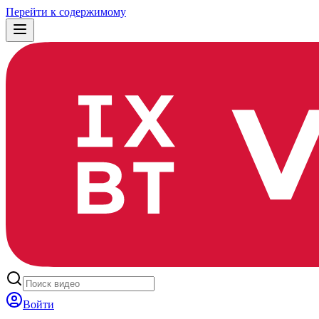
Перейти к содержимому
Войти