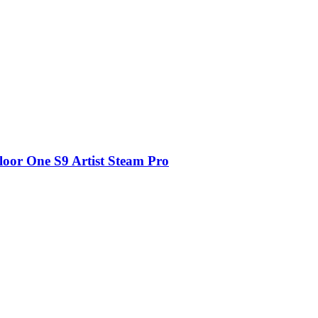
or One S9 Artist Steam Pro