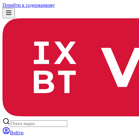
Перейти к содержимому
Войти