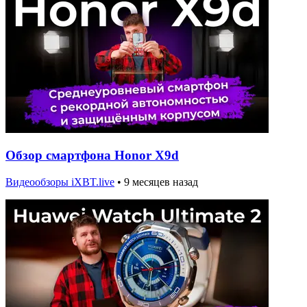
Обзор смартфона Honor X9d
Видеообзоры iXBT.live
•
9 месяцев назад