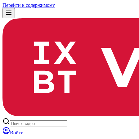
Перейти к содержимому
Войти