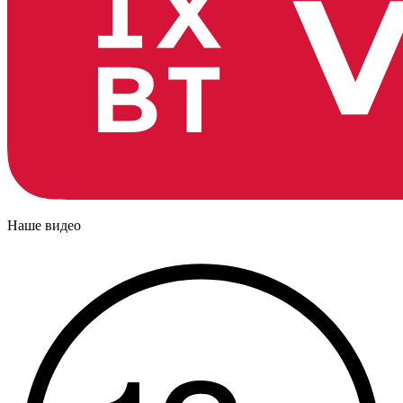
Наше видео