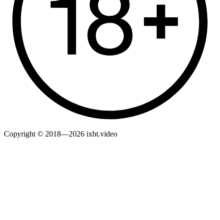
Copyright © 2018—2026 ixbt.video