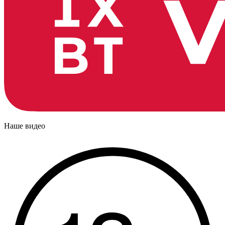
Наше видео