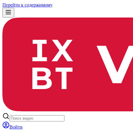
Перейти к содержимому
Войти