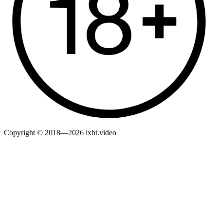
Copyright © 2018—2026 ixbt.video