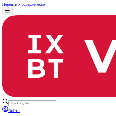
Перейти к содержимому
Войти