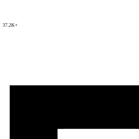
37.2K
+