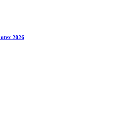
utex 2026