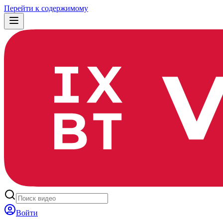
Перейти к содержимому
Войти