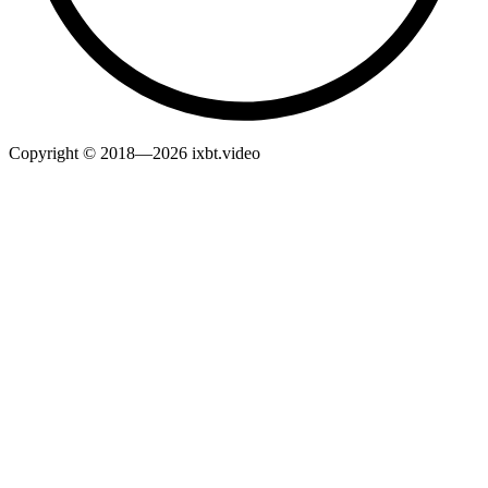
Copyright © 2018—2026 ixbt.video