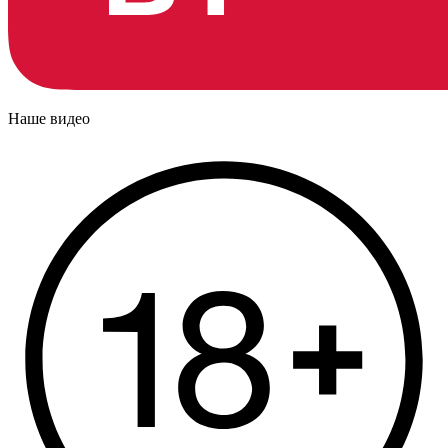
Наше видео