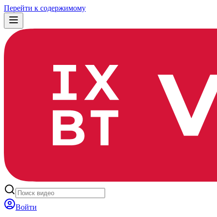
Перейти к содержимому
Войти