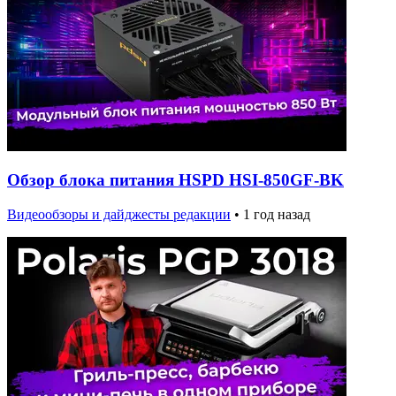
Обзор блока питания HSPD HSI-850GF-BK
Видеообзоры и дайджесты редакции
•
1 год назад