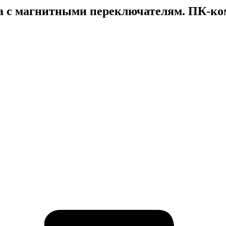
а с магнитными переключателям. ПК-ко