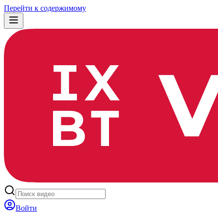
Перейти к содержимому
Войти