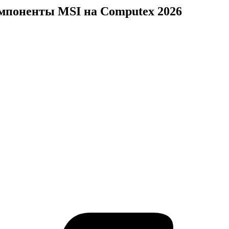
мпоненты MSI на Computex 2026