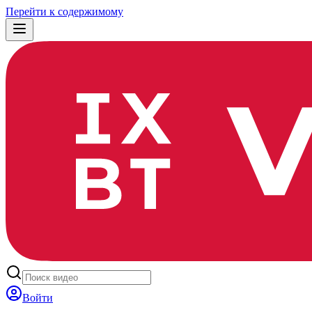
Перейти к содержимому
Войти