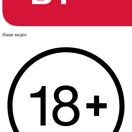
Наше видео