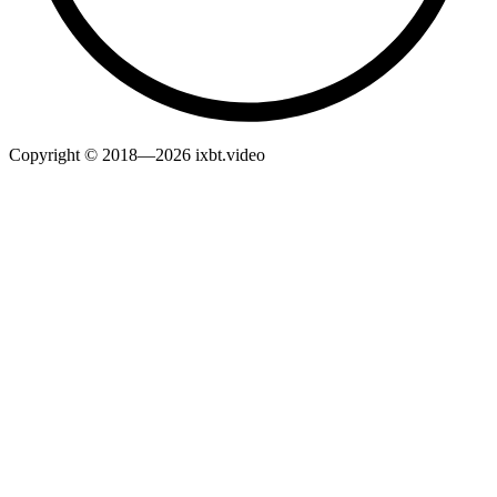
Copyright © 2018—2026 ixbt.video