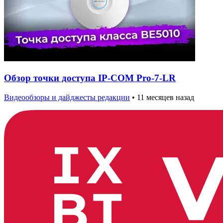
Обзор точки доступа IP-COM Pro-7-LR
Видеообзоры и дайджесты редакции
•
11 месяцев назад