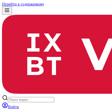
Перейти к содержимому
Войти