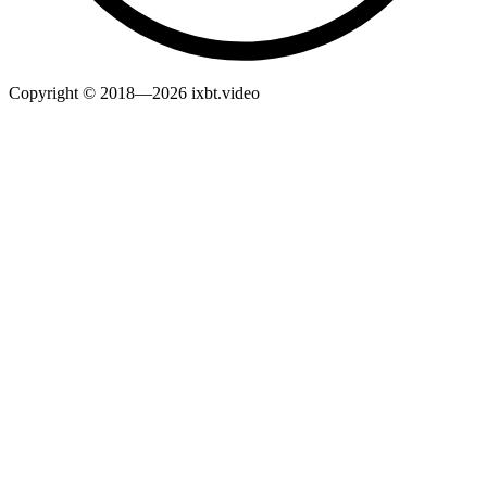
Copyright © 2018—2026 ixbt.video