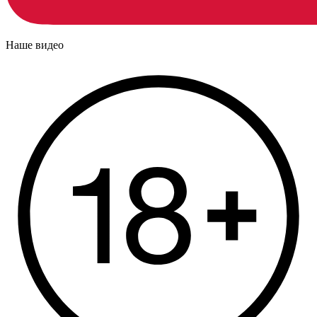
Наше видео