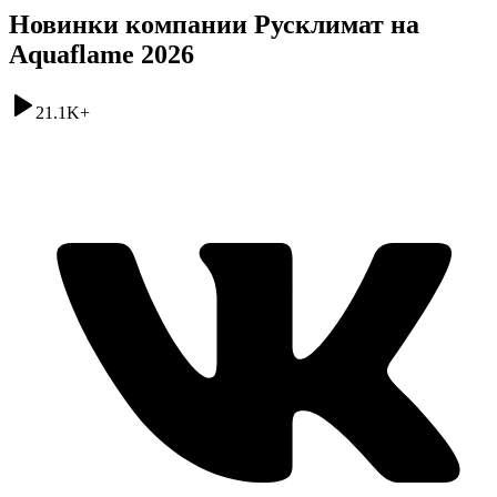
Новинки компании Русклимат на
Aquaflame 2026
21.1K
+