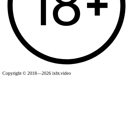
Copyright © 2018—2026 ixbt.video