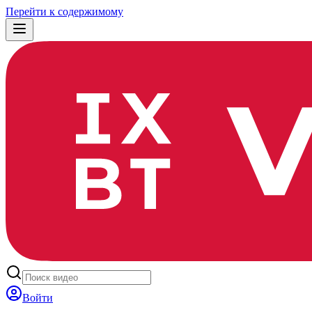
Перейти к содержимому
Войти