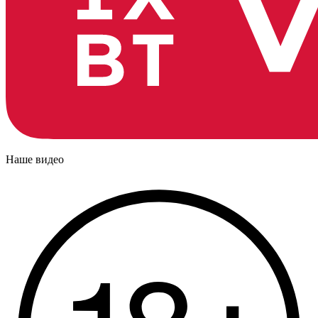
Наше видео