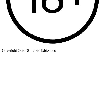
Copyright © 2018—2026 ixbt.video