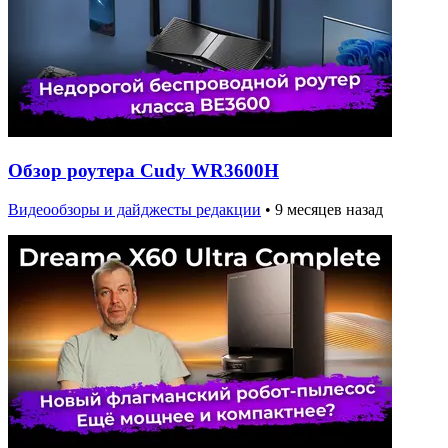
Обзор роутера Cudy WR3600H
Видеообзоры и дайджесты редакции
•
9 месяцев назад