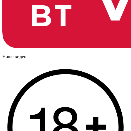
Наше видео