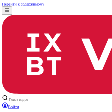
Перейти к содержимому
Войти