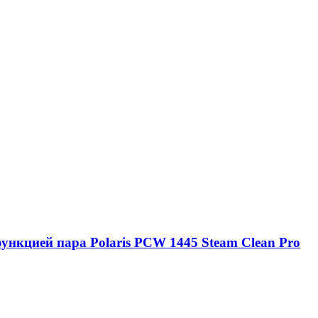
ункцией пара Polaris PCW 1445 Steam Clean Pro