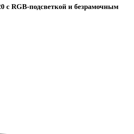
20 с RGB-подсветкой и безрамочным