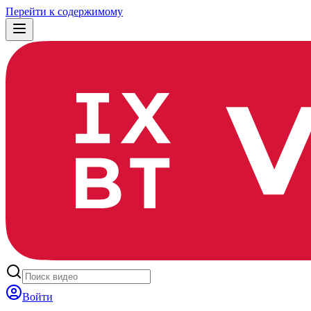
Перейти к содержимому
Войти