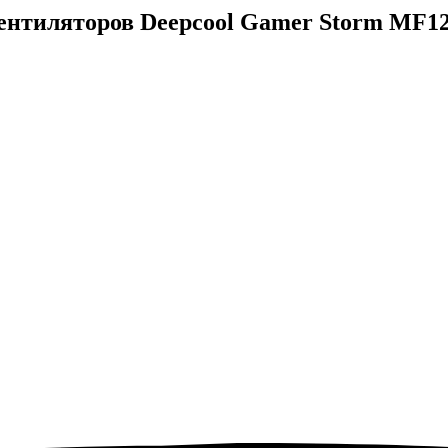
ентиляторов Deepcool Gamer Storm MF1