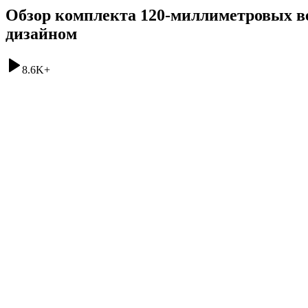
Обзор комплекта 120-миллиметровых в
дизайном
8.6K
+