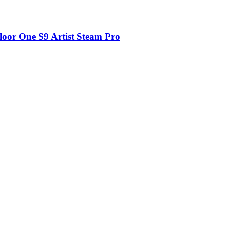
or One S9 Artist Steam Pro