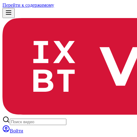
Перейти к содержимому
Войти