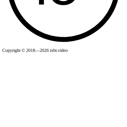
Copyright © 2018—2026 ixbt.video