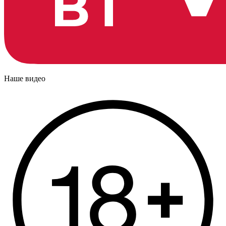
Наше видео