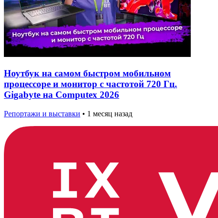
Ноутбук на самом быстром мобильном
процессоре и монитор с частотой 720 Гц.
Gigabyte на Computex 2026
Репортажи и выставки
•
1 месяц назад