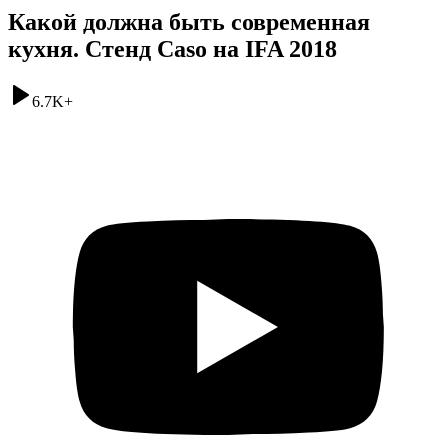
Какой должна быть современная
кухня. Стенд Caso на IFA 2018
6.7K
+