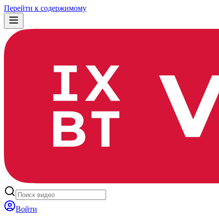
Перейти к содержимому
Войти