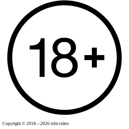
Copyright © 2018—2026 ixbt.video