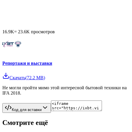
16.9K
=
23.6K
просмотров
Репортажи и выставки
Скачать
(
72.2 MB
)
Не могли пройти мимо этой интересной бытовой техники на
IFA 2018.
Код для вставки
Смотрите ещё