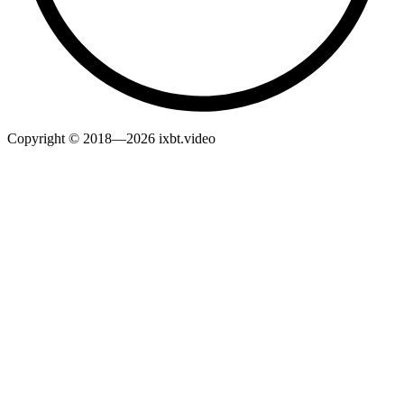
Copyright © 2018—2026 ixbt.video