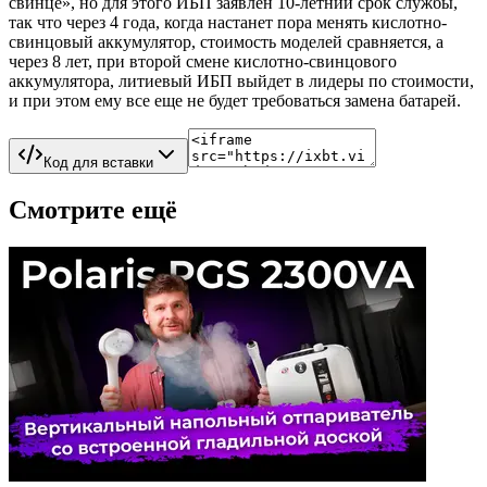
свинце», но для этого ИБП заявлен 10-летний срок службы,
так что через 4 года, когда настанет пора менять кислотно-
свинцовый аккумулятор, стоимость моделей сравняется, а
через 8 лет, при второй смене кислотно-свинцового
аккумулятора, литиевый ИБП выйдет в лидеры по стоимости,
и при этом ему все еще не будет требоваться замена батарей.
Код для вставки
Смотрите ещё