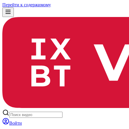
Перейти к содержимому
Войти