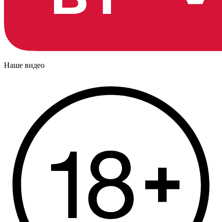
Наше видео